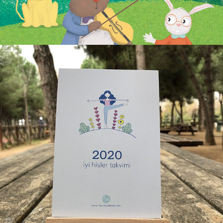
2020
Iyi Hisler Takvimi 2020