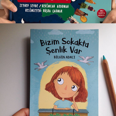
2019
Bizim Sokakta Senlik Var